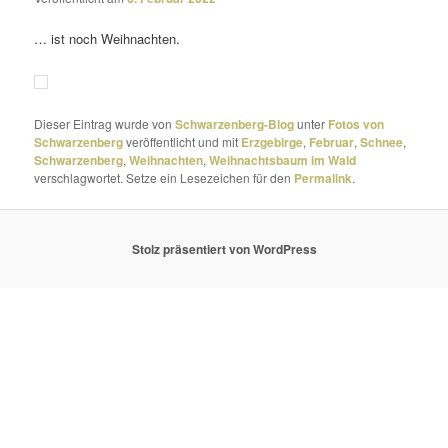
… ist noch Weihnachten.
Dieser Eintrag wurde von
Schwarzenberg-Blog
unter
Fotos von
Schwarzenberg
veröffentlicht und mit
Erzgebirge
,
Februar
,
Schnee
,
Schwarzenberg
,
Weihnachten
,
Weihnachtsbaum im Wald
verschlagwortet. Setze ein Lesezeichen für den
Permalink
.
Stolz präsentiert von WordPress