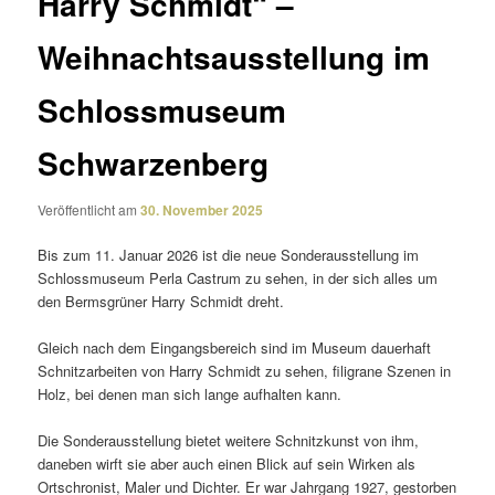
Harry Schmidt“ –
Weihnachtsausstellung im
Schlossmuseum
Schwarzenberg
Veröffentlicht am
30. November 2025
Bis zum 11. Januar 2026 ist die neue Sonderausstellung im
Schlossmuseum Perla Castrum zu sehen, in der sich alles um
den Bermsgrüner Harry Schmidt dreht.
Gleich nach dem Eingangsbereich sind im Museum dauer­haft
Schnitzarbeiten von Harry Schmidt zu sehen, fili­grane Szenen in
Holz, bei denen man sich lange aufhalten kann.
Die Sonderausstellung bietet weitere Schnitzkunst von ihm,
daneben wirft sie aber auch einen Blick auf sein Wirken als
Ortschronist, Maler und Dichter. Er war Jahrgang 1927, gestorben