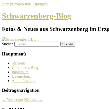
Zum primären Inhalt springen
Schwarzenberg-Blog
Fotos & Neues aus Schwarzenberg im Erz
Suchen
Hauptmenü
Startseite
Über dieses Blog
Impressum
Datenschutz
About this blog
Beitragsnavigation
←
Vorheriger
Nächster
→