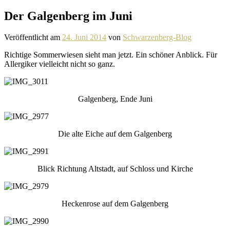
Der Galgenberg im Juni
Veröffentlicht am
24. Juni 2014
von
Schwarzenberg-Blog
Richtige Sommerwiesen sieht man jetzt. Ein schöner Anblick. Für
Allergiker viel­leicht nicht so ganz.
Galgenberg, Ende Juni
Die alte Eiche auf dem Galgenberg
Blick Richtung Altstadt, auf Schloss und Kirche
Heckenrose auf dem Galgenberg