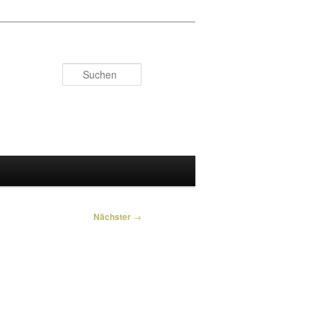
Suchen
Nächster
→