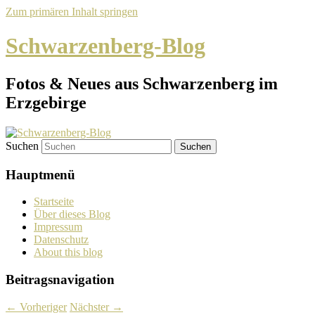
Zum primären Inhalt springen
Schwarzenberg-Blog
Fotos & Neues aus Schwarzenberg im
Erzgebirge
Suchen
Hauptmenü
Startseite
Über dieses Blog
Impressum
Datenschutz
About this blog
Beitragsnavigation
←
Vorheriger
Nächster
→