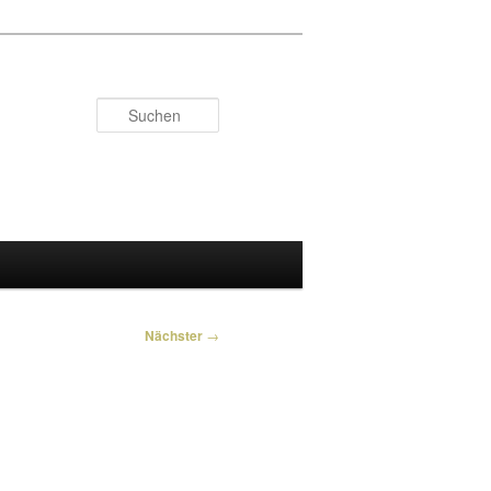
Suchen
Nächster
→