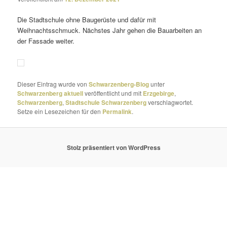
Die Stadtschule ohne Baugerüste und dafür mit
Weihnachtsschmuck. Nächstes Jahr gehen die Bauarbeiten an
der Fassade weiter.
Dieser Eintrag wurde von
Schwarzenberg-Blog
unter
Schwarzenberg aktuell
veröffentlicht und mit
Erzgebirge
,
Schwarzenberg
,
Stadtschule Schwarzenberg
verschlagwortet.
Setze ein Lesezeichen für den
Permalink
.
Stolz präsentiert von WordPress