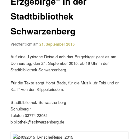
Erzgebirge“ in der
Stadtbibliothek
Schwarzenberg
Veröffentlicht am
21. September 2015
Auf eine „Lyrische Reise durch das Erzgebirge“ geht es am
Donnerstag, den 24. September 2015, ab 19 Uhr in der
Stadtbibliothek Schwarzenberg.
Für die Texte sorgt Horst Bade, für die Musik „dr Tobi und dr
Karli“ von den Klippelbriedern.
Stadtbibliothek Schwarzenberg
Schulberg 1
Telefon 03774 23031
bibliothek@schwarzenberg.de