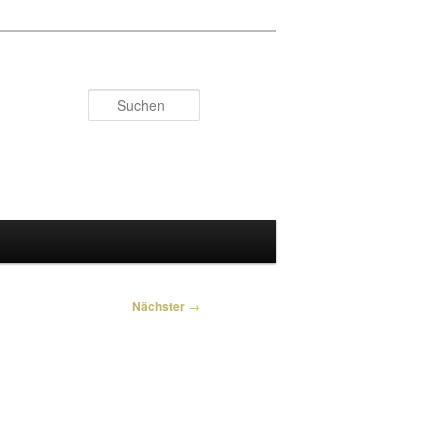
Suchen
Nächster
→