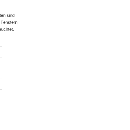
ten sind
 Fenstern
uchtet.