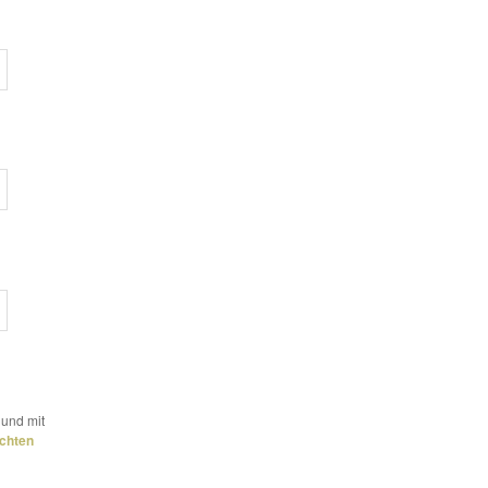
 und mit
chten