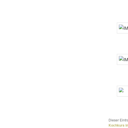
Dieser Eint
Kochkurs in