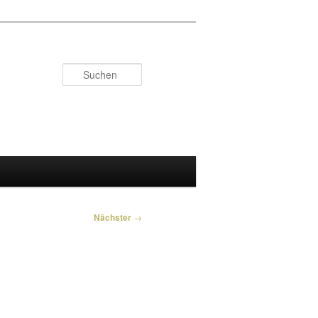
Suchen
Nächster
→