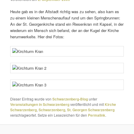
Heute gab es in der Altstadt richtig was zu sehen, also kam es
zu einem kleinen Menschenauflauf rund um den Springbrunnen:
An der St. Georgenkirche stand ein Riesenkran mit Kapsel, in der
wiederum ein Mensch sich befand, der an der Kugel der Kirche
herum­wer­kelte. Hier drei Fotos:
Dieser Eintrag wurde von
Schwarzenberg-Blog
unter
Veranstaltungen in Schwarzenberg
veröffentlicht und mit
Kirche
Schwarzenberg
,
Schwarzenberg
,
St. Georgen Schwarzenberg
verschlagwortet. Setze ein Lesezeichen für den
Permalink
.