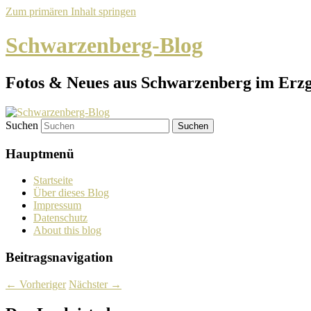
Zum primären Inhalt springen
Schwarzenberg-Blog
Fotos & Neues aus Schwarzenberg im Erz
Suchen
Hauptmenü
Startseite
Über dieses Blog
Impressum
Datenschutz
About this blog
Beitragsnavigation
←
Vorheriger
Nächster
→