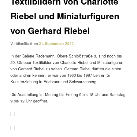
Textilbildern von Charlotte
Riebel und Miniaturfiguren
von Gerhard Riebel
Veröffentlicht am
21. September 2022
In der Galerie Rademann, Obere Schloßstraße 3, sind noch bis
29. Oktober Textilbilder von Charlotte Riebel und Miniaturfiguren
von Gerhard Riebel zu sehen. Gerhard Riebel dürften die einen
oder andren kennen, er war von 1960 bis 1997 Lehrer für
Kunsterziehung in Erlabrunn und Schwarzenberg.
Die Ausstellung ist Montag bis Freitag 9 bis 18 Uhr und Samstag
9 bis 12 Uhr geöffnet.