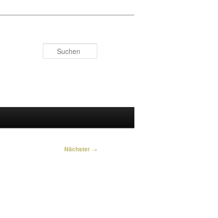
Suchen
Nächster
→