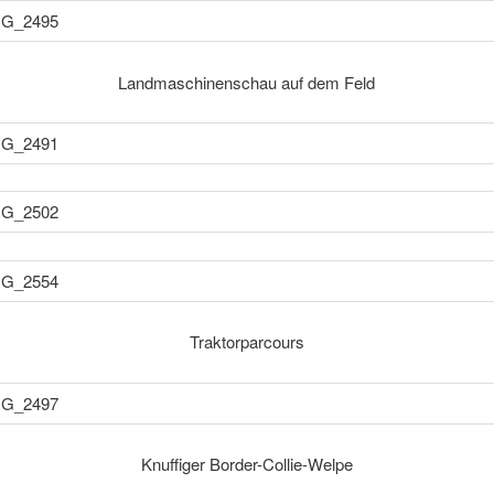
Landmaschinenschau auf dem Feld
Traktorparcours
Knuffiger Border-Collie-Welpe