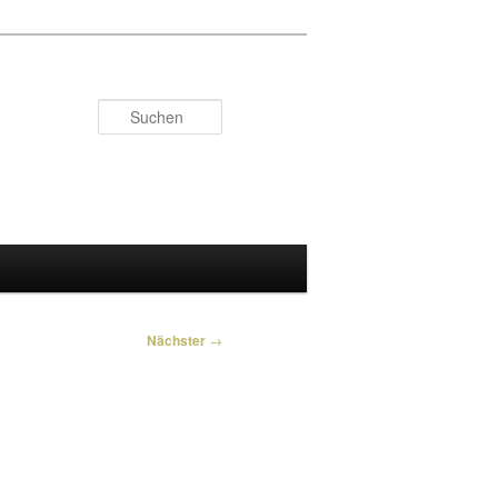
Suchen
Nächster
→