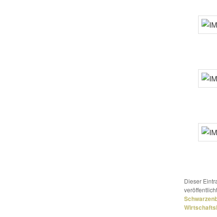
Dieser Eint
veröffentlich
Schwarzen
Wirtschaft