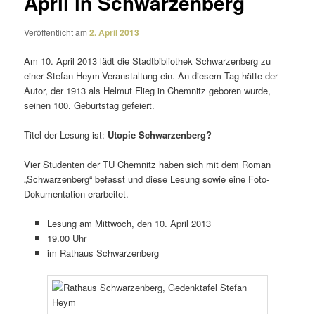
April in Schwarzenberg
Veröffentlicht am
2. April 2013
Am 10. April 2013 lädt die Stadtbibliothek Schwarzenberg zu
einer Stefan-Heym-Veranstaltung ein. An diesem Tag hätte der
Autor, der 1913 als Helmut Flieg in Chemnitz geboren wurde,
seinen 100. Geburtstag gefeiert.
Titel der Lesung ist:
Utopie Schwarzenberg?
Vier Studenten der TU Chemnitz haben sich mit dem Roman
„Schwarzenberg“ befasst und diese Lesung sowie eine Foto-
Dokumentation erarbeitet.
Lesung am Mittwoch, den 10. April 2013
19.00 Uhr
im Rathaus Schwarzenberg