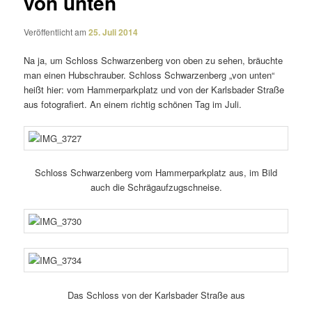
von unten
Veröffentlicht am
25. Juli 2014
Na ja, um Schloss Schwarzenberg von oben zu sehen, bräuchte
man einen Hubschrauber. Schloss Schwarzenberg „von unten“
heißt hier: vom Hammerparkplatz und von der Karlsbader Straße
aus foto­gra­fiert. An einem richtig schönen Tag im Juli.
Schloss Schwarzenberg vom Hammerparkplatz aus, im Bild
auch die Schrägaufzugschneise.
Das Schloss von der Karlsbader Straße aus