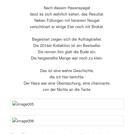
Nach diesem Hasenspagat
lässt es sich wahr­lich sehen, das Resultat.
Neben Füllungen mit feinstem Nougat
verschö­nert er einige Eier noch mit Brokat.
Begeistert zeigen sich die Auftragsteller.
Die 2014er Kollektion ist ein Bestseller.
Sie rennen ihm glatt die Bude ein.
Die herge­stellte Menge war noch zu klein.
Das ist eine wahre Geschichte,
die ich hier berichte.
Der Hase war eine Überraschung, eine charmante,
von der Nichte an die Tante.