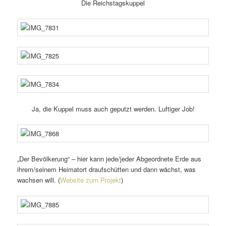
Die Reichstagskuppel
Ja, die Kuppel muss auch geputzt werden. Luftiger Job!
„Der Bevölkerung“ – hier kann jede/jeder Abgeordnete Erde aus
ihrem/seinem Heimatort drauf­schütten und dann wächst, was
wachsen will. (
Website zum Projekt
)