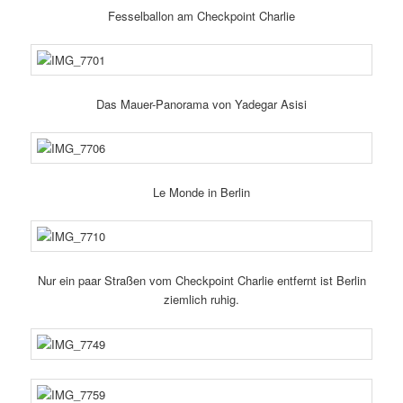
Fesselballon am Checkpoint Charlie
Das Mauer-Panorama von Yadegar Asisi
Le Monde in Berlin
Nur ein paar Straßen vom Checkpoint Charlie entfernt ist Berlin
ziem­lich ruhig.