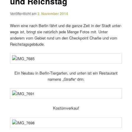
und Reichstag
Veröffentlicht am
2. November 2014
Wenn eine nach Berlin fährt und die ganze Zeit in der Stadt unter­
wegs ist, bringt sie natür­lich jede Menge Fotos mit. Unter
anderem vom Gebiet rund um den Checkpoint Charlie und vom
Reichstagsgebäude.
Ein Neubau in Berlin-Tiergarten, und unten ist ein Restaurant
namens „Giraffe“ drin.
Kostümverkauf