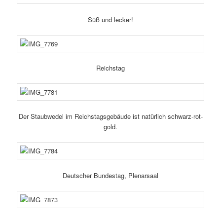
Süß und lecker!
Reichstag
Der Staubwedel im Reichstagsgebäude ist natür­lich schwarz-rot-
gold.
Deutscher Bundestag, Plenarsaal