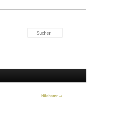
Suchen
Nächster
→