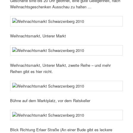
Geschäfte sind bis 20 Uhr geöffnet, eine gute Gelegenheit, nach
Weihnachtsgeschenken Ausschau zu halten …
Weihnachtsmarkt, Unterer Markt
Weihnachtsmarkt, Unterer Markt, zweite Reihe – und mehr
Reihen gibt es hier nicht.
Bühne auf dem Marktplatz, vor dem Ratskeller
Blick Richtung Erlaer Straße (An einer Bude gibt es leckere