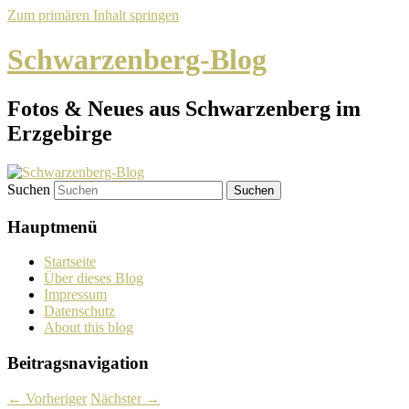
Zum primären Inhalt springen
Schwarzenberg-Blog
Fotos & Neues aus Schwarzenberg im
Erzgebirge
Suchen
Hauptmenü
Startseite
Über dieses Blog
Impressum
Datenschutz
About this blog
Beitragsnavigation
←
Vorheriger
Nächster
→