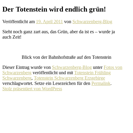
Der Totenstein wird endlich grün!
Veröffentlicht am
19. April 2011
von
Schwarzenberg-Blog
Sieht noch ganz zart aus, das Grün, aber da ist es – wurde ja
auch Zeit!
Blick von der Bahnhofstraße auf den Totenstein
Dieser Eintrag wurde von
Schwarzenberg-Blog
unter
Fotos von
Schwarzenberg
veröffentlicht und mit
Totenstein Frühling
Schwarzenberg
,
Totenstein Schwarzenberg Erzgebirge
verschlagwortet. Setze ein Lesezeichen für den
Permalink
.
Stolz präsentiert von WordPress